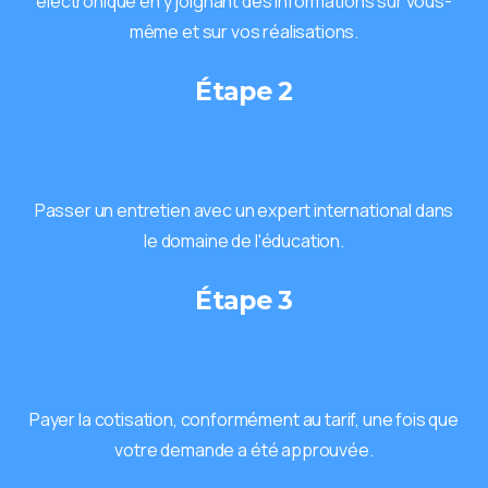
électronique en y joignant des informations sur vous-
même et sur vos réalisations.
Étape 2
Passer un entretien avec un expert international dans
le domaine de l'éducation.
Étape 3
Payer la cotisation, conformément au tarif, une fois que
votre demande a été approuvée.