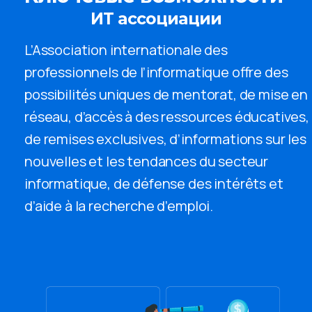
ИТ ассоциации
L’Association internationale des
professionnels de l’informatique offre des
possibilités uniques de mentorat, de mise en
réseau, d’accès à des ressources éducatives,
de remises exclusives, d’informations sur les
nouvelles et les tendances du secteur
informatique, de défense des intérêts et
d’aide à la recherche d’emploi.