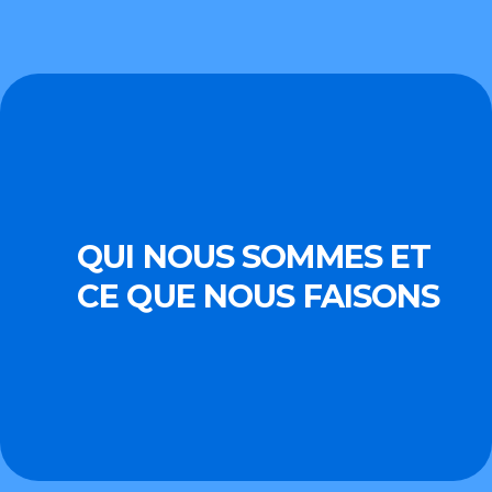
QUI NOUS SOMMES ET
CE QUE NOUS FAISONS