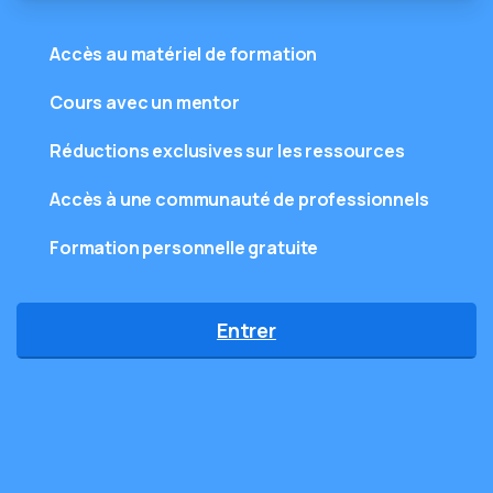
Accès au matériel de formation
Cours avec un mentor
Réductions exclusives sur les ressources
Accès à une communauté de professionnels
Formation personnelle gratuite
Entrer