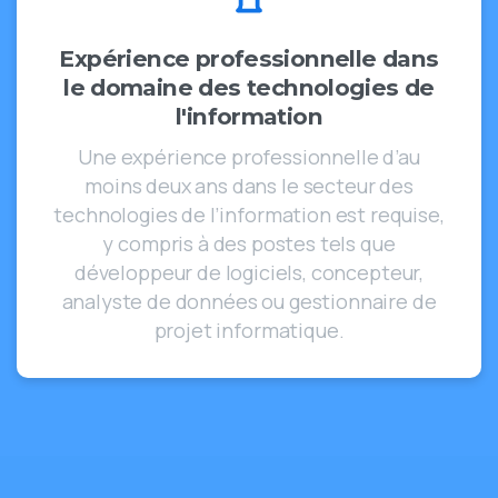
Expérience professionnelle dans
le domaine des technologies de
l'information
Une expérience professionnelle d’au
moins deux ans dans le secteur des
technologies de l’information est requise,
y compris à des postes tels que
développeur de logiciels, concepteur,
analyste de données ou gestionnaire de
projet informatique.