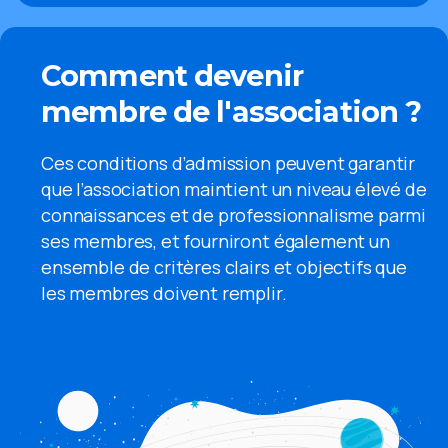
Comment devenir
membre de l'association ?
Ces conditions d’admission peuvent garantir
que l’association maintient un niveau élevé de
connaissances et de professionnalisme parmi
ses membres, et fourniront également un
ensemble de critères clairs et objectifs que
les membres doivent remplir.
Automatic
CTA
with
Buttons