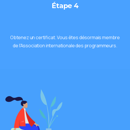
Étape 4
Obtenez un certificat. Vous êtes désormais membre
de l'Association internationale des programmeurs.