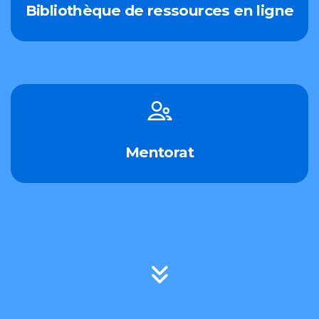
Bibliothèque de ressources en ligne
Mentorat