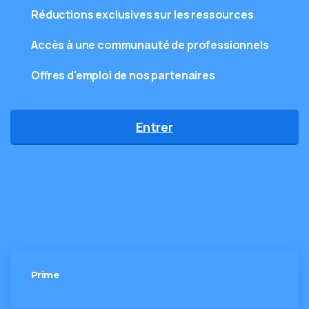
Réductions exclusives sur les ressources
Accès à une communauté de professionnels
Offres d'emploi de nos partenaires
Entrer
Prime