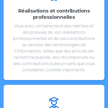
Réalisations et contributions
professionnelles
Vous avez certainement des mérites et
des preuves de vos réalisations
professionnelles et de vos contributions
au secteur des technologies de
l’information, telles que des articles de
recherche publiés, des récompenses ou
des contributions à des projets que vous
considérez comme importants.