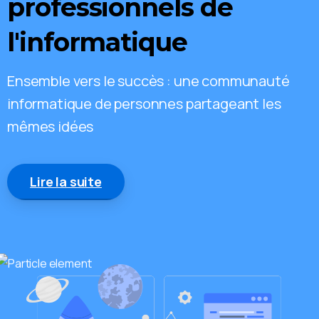
professionnels
de
l'informatique
Ensemble vers le succès : une communauté
informatique de personnes partageant les
mêmes idées
Lire la suite