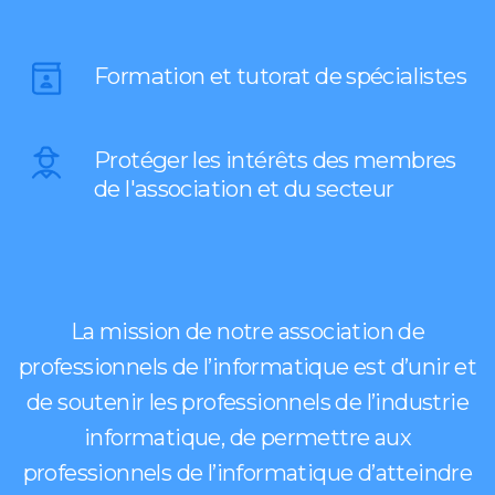
Formation et tutorat de spécialistes
Protéger les intérêts des membres
de l'association et du secteur
La mission de notre association de
professionnels de l’informatique est d’unir et
de soutenir les professionnels de l’industrie
informatique, de permettre aux
professionnels de l’informatique d’atteindre