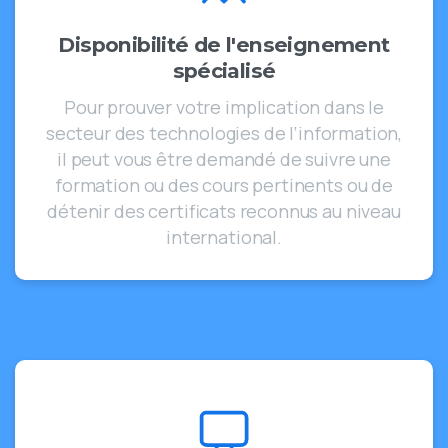
Disponibilité de l'enseignement
spécialisé
Pour prouver votre implication dans le
secteur des technologies de l’information,
il peut vous être demandé de suivre une
formation ou des cours pertinents ou de
détenir des certificats reconnus au niveau
international.