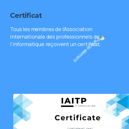
Certificat
Tous les membres de l’Association
internationale des professionnels de
l’informatique reçoivent un certificat.