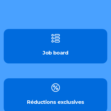
Job board
Réductions exclusives