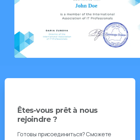
Êtes-vous prêt à nous
rejoindre ?
Готовы присоединиться? Сможете