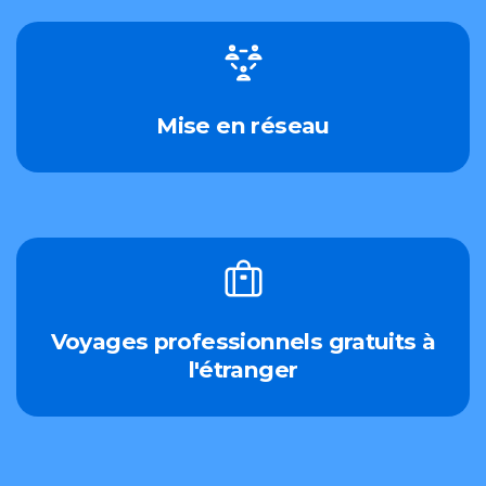
Mise en réseau
Voyages professionnels gratuits à
l'étranger