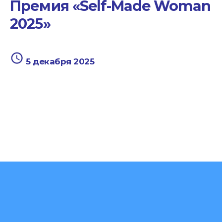
Премия «Self-Made Woman
2025»
5 декабря 2025