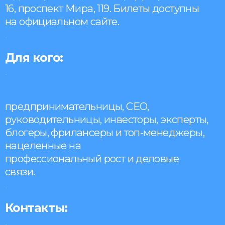
16, проспект Мира, 119. Билеты доступны
на официальном сайте.
Check
.
our
shop
Для кого:
.
предпринимательницы, CEO,
руководительницы, инвесторы, эксперты,
блогеры, фрилансеры и топ-менеджеры,
нацеленные на
профессиональный рост и деловые
связи.
.
Контакты:
.